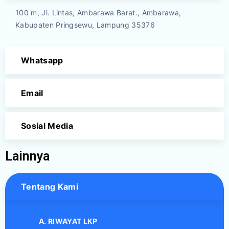
100 m, Jl. Lintas, Ambarawa Barat., Ambarawa,
Kabupaten Pringsewu, Lampung 35376
Whatsapp
Email
Sosial Media
Lainnya
Tentang Kami
A. RIWAYAT LKP