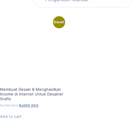
Obral!
Membuat Desain & Menghasilkan
Income di Internet Untuk Desainer
Grafis
Rp
700.000
Rp
500.000
Add to cart