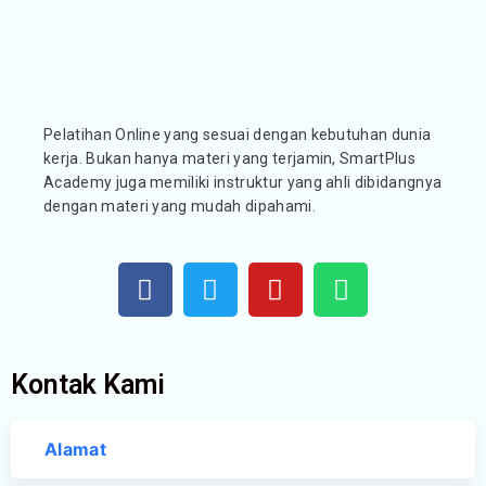
Pelatihan Online yang sesuai dengan kebutuhan dunia
kerja. Bukan hanya materi yang terjamin, SmartPlus
Academy juga memiliki instruktur yang ahli dibidangnya
dengan materi yang mudah dipahami.
Kontak Kami
Alamat