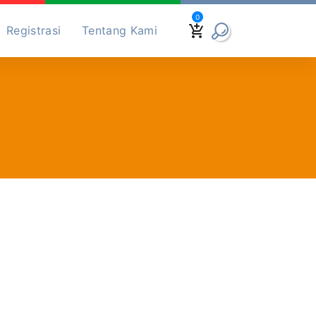
0
Registrasi
Tentang Kami