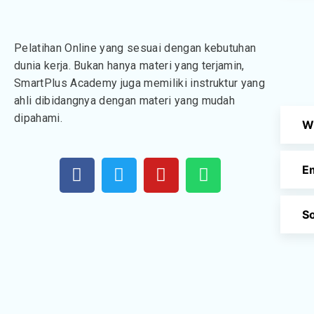
Pelatihan Online yang sesuai dengan kebutuhan
dunia kerja. Bukan hanya materi yang terjamin,
SmartPlus Academy juga memiliki instruktur yang
ahli dibidangnya dengan materi yang mudah
dipahami.
W
E
So