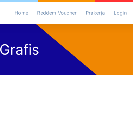
Home
Reddem Voucher
Prakerja
Login
Grafis