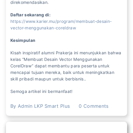
direkomendasikan.
Daftar sekarang di:
https://www.karier.mu/program/membuat-desain-
vector-menggunakan-coreldraw
Kesimpulan
Kisah inspiratif alumni Prakerja ini menunjukkan bahwa
kelas “Membuat Desain Vector Menggunakan
CorelDraw” dapat membantu para peserta untuk
mencapai tujuan mereka, baik untuk meningkatkan
skill pribadi maupun untuk berbisnis..
Semoga artikel ini bermanfaat!
By
Admin LKP Smart Plus
0
Comments