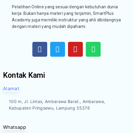
Pelatihan Online yang sesuai dengan kebutuhan dunia
kerja. Bukan hanya materi yang terjamin, SmartPlus
Academy juga memiliki instruktur yang ahli dibidangnya
dengan materi yang mudah dipahami.
Kontak Kami
Alamat
100 m, Jl. Lintas, Ambarawa Barat., Ambarawa,
Kabupaten Pringsewu, Lampung 35376
Whatsapp