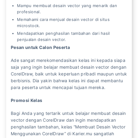
Mampu membuat desain vector yang menarik dan
profesional.
Memahami cara menjual desain vector di situs
microstock.
Mendapatkan penghasilan tambahan dari hasil
penjualan desain vector.
Pesan untuk Calon Peserta
Ade sangat merekomendasikan kelas ini kepada siapa
saja yang ingin belajar membuat desain vector dengan
CorelDraw, baik untuk keperluan pribadi maupun untuk
berbisnis. Dia yakin bahwa kelas ini dapat membantu
para peserta untuk mencapai tujuan mereka.
Promosi Kelas
Bagi Anda yang tertarik untuk belajar membuat desain
vector dengan CorelDraw dan ingin mendapatkan
penghasilan tambahan, kelas “Membuat Desain Vector
Menggunakan CorelDraw” di Karier.mu sangatlah