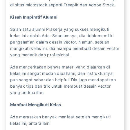
di situs microstock seperti Freepik dan Adobe Stock.
Kisah Inspiratif Alumni
Salah satu alumni Prakerja yang sukses mengikuti
kelas ini adalah Ade. Sebelumnya, dia tidak memiliki
pengalaman dalam desain vector. Namun, setelah
mengikuti kelas ini, dia mampu membuat desain vector
yang menarik dan profesional.
Ade menceritakan bahwa materi yang diajarkan di
kelas ini sangat mudah dipahami, dan instrukturnya
pun sangat sabar dan helpful. Dia juga mendapatkan
banyak tips dan trik untuk membuat desain vector
yang berkualitas.
Manfaat Mengikuti Kelas
Ade merasakan banyak manfaat setelah mengikuti
kelas ini, antara lain: