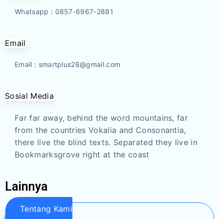
Whatsapp : 0857-6967-2881
Email
Email : smartplus28@gmail.com
Sosial Media
Far far away, behind the word mountains, far
from the countries Vokalia and Consonantia,
there live the blind texts. Separated they live in
Bookmarksgrove right at the coast
Lainnya
Tentang Kami