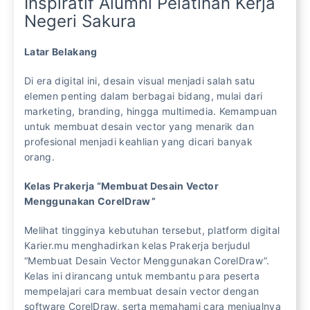
Inspiratif Alumni Pelatihan Kerja
Negeri Sakura
Latar Belakang
Di era digital ini, desain visual menjadi salah satu
elemen penting dalam berbagai bidang, mulai dari
marketing, branding, hingga multimedia. Kemampuan
untuk membuat desain vector yang menarik dan
profesional menjadi keahlian yang dicari banyak
orang.
Kelas Prakerja “Membuat Desain Vector
Menggunakan CorelDraw”
Melihat tingginya kebutuhan tersebut, platform digital
Karier.mu menghadirkan kelas Prakerja berjudul
“Membuat Desain Vector Menggunakan CorelDraw”.
Kelas ini dirancang untuk membantu para peserta
mempelajari cara membuat desain vector dengan
software CorelDraw, serta memahami cara menjualnya