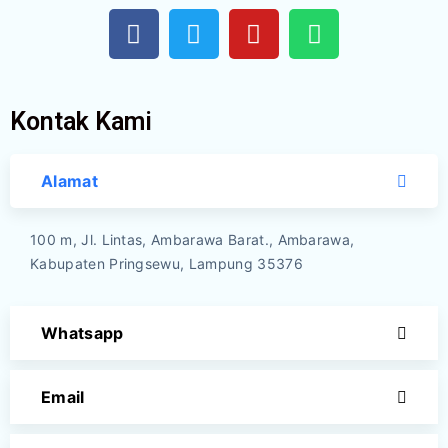
Kontak Kami
Alamat
100 m, Jl. Lintas, Ambarawa Barat., Ambarawa,
Kabupaten Pringsewu, Lampung 35376
Whatsapp
Email