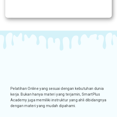
Pelatihan Online yang sesuai dengan kebutuhan dunia
kerja. Bukan hanya materi yang terjamin, SmartPlus
Academy juga memiliki instruktur yang ahli dibidangnya
dengan materi yang mudah dipahami.