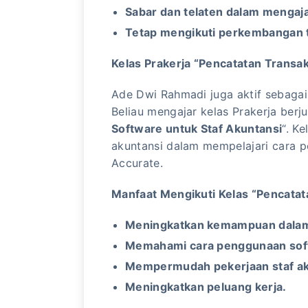
Sabar dan telaten dalam mengaja
Tetap mengikuti perkembangan t
Kelas Prakerja “Pencatatan Transa
Ade Dwi Rahmadi juga aktif sebagai 
Beliau mengajar kelas Prakerja berju
Software untuk Staf Akuntansi
“. K
akuntansi dalam mempelajari cara 
Accurate.
Manfaat Mengikuti Kelas “Pencatat
Meningkatkan kemampuan dalam 
Memahami cara penggunaan sof
Mempermudah pekerjaan staf ak
Meningkatkan peluang kerja.