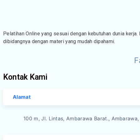
Pelatihan Online yang sesuai dengan kebutuhan dunia kerja. 
dibidangnya dengan materi yang mudah dipahami.
F
Kontak Kami
Alamat
100 m, Jl. Lintas, Ambarawa Barat., Ambaraw