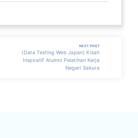
NEXT POST
(Data Testing Web Japan) Kisah
Inspiratif Alumni Pelatihan Kerja
Negeri Sakura