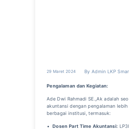
By
Admin LKP Smar
29 Maret 2024
Pengalaman dan Kegiatan:
Ade Dwi Rahmadi SE.,Ak adalah seor
akuntansi dengan pengalaman lebih d
berbagai institusi, termasuk:
Dosen Part Time Akuntansi:
LP3I