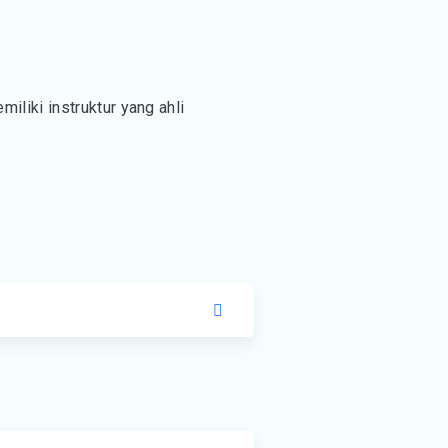
liki instruktur yang ahli