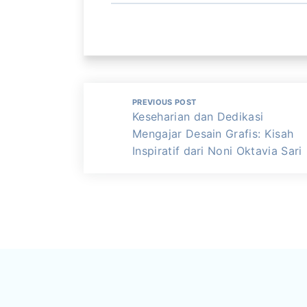
PREVIOUS POST
Keseharian dan Dedikasi
Mengajar Desain Grafis: Kisah
Inspiratif dari Noni Oktavia Sari