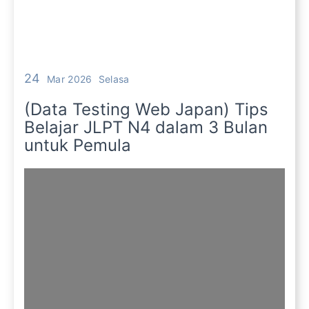
24
Mar 2026
Selasa
(Data Testing Web Japan) Tips
Belajar JLPT N4 dalam 3 Bulan
untuk Pemula