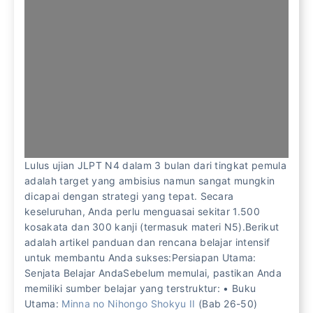
Lulus ujian JLPT N4 dalam 3 bulan dari tingkat pemula
adalah target yang ambisius namun sangat mungkin
dicapai dengan strategi yang tepat. Secara
keseluruhan, Anda perlu menguasai sekitar 1.500
kosakata dan 300 kanji (termasuk materi N5).Berikut
adalah artikel panduan dan rencana belajar intensif
untuk membantu Anda sukses:Persiapan Utama:
Senjata Belajar AndaSebelum memulai, pastikan Anda
memiliki sumber belajar yang terstruktur: • Buku
Utama:
Minna no Nihongo Shokyu II
(Bab 26-50)