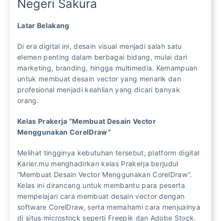
Negeri Sakura
Latar Belakang
Di era digital ini, desain visual menjadi salah satu
elemen penting dalam berbagai bidang, mulai dari
marketing, branding, hingga multimedia. Kemampuan
untuk membuat desain vector yang menarik dan
profesional menjadi keahlian yang dicari banyak
orang.
Kelas Prakerja “Membuat Desain Vector
Menggunakan CorelDraw”
Melihat tingginya kebutuhan tersebut, platform digital
Karier.mu menghadirkan kelas Prakerja berjudul
“Membuat Desain Vector Menggunakan CorelDraw”.
Kelas ini dirancang untuk membantu para peserta
mempelajari cara membuat desain vector dengan
software CorelDraw, serta memahami cara menjualnya
di situs microstock seperti Freepik dan Adobe Stock.