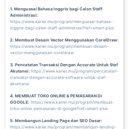
1. Menguasai Bahasa Inggris bagi Calon Staff
Administrasi:
https://www.karier.mu/program/menguasai-bahasa-
inggris-bagi-calon-staff-administrasi?ref=smart-plus
2. Membuat Desain Vector Menggunakan CorelDraw:
https://www.karier.mu/program/membuat-desain-
vector-menggunakan-coreldraw
3. Pencatatan Transaksi Dengan Accurate Untuk Staf
Akutansi:
https://www.karier.mu/program/pencatatan-
transaksi-dengan-accurate-software-untuk-staf-
akuntansi
4. MEMBUAT TOKO ONLINE & PEMASARAN DI
GOOGLE:
https://www.karier.mu/program/membuat-
toko-online-pemasaran-di-google?ref=smart-plus
5. Membangun Landing Page dan SEO Dasar:
https://www.karier.mu/program/membangun-landing-