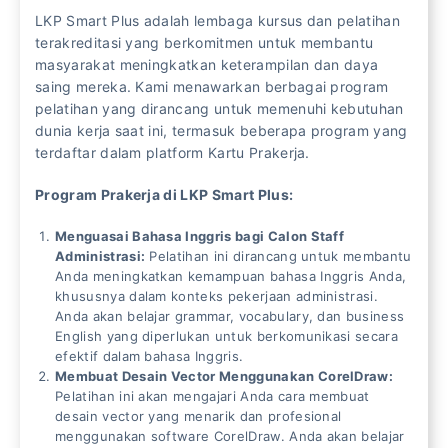
LKP Smart Plus adalah lembaga kursus dan pelatihan
terakreditasi yang berkomitmen untuk membantu
masyarakat meningkatkan keterampilan dan daya
saing mereka. Kami menawarkan berbagai program
pelatihan yang dirancang untuk memenuhi kebutuhan
dunia kerja saat ini, termasuk beberapa program yang
terdaftar dalam platform Kartu Prakerja.
Program Prakerja di LKP Smart Plus:
Menguasai Bahasa Inggris bagi Calon Staff
Administrasi:
Pelatihan ini dirancang untuk membantu
Anda meningkatkan kemampuan bahasa Inggris Anda,
khususnya dalam konteks pekerjaan administrasi.
Anda akan belajar grammar, vocabulary, dan business
English yang diperlukan untuk berkomunikasi secara
efektif dalam bahasa Inggris.
Membuat Desain Vector Menggunakan CorelDraw:
Pelatihan ini akan mengajari Anda cara membuat
desain vector yang menarik dan profesional
menggunakan software CorelDraw. Anda akan belajar