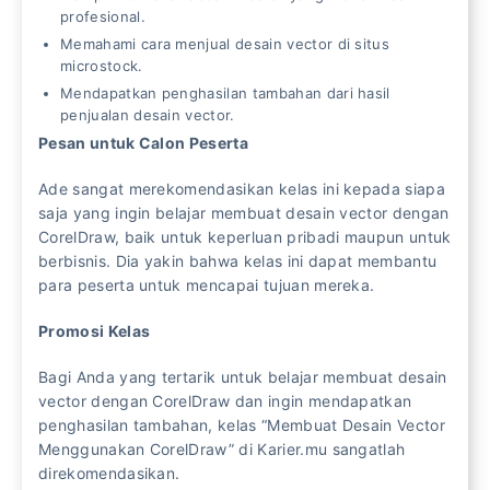
profesional.
Memahami cara menjual desain vector di situs
microstock.
Mendapatkan penghasilan tambahan dari hasil
penjualan desain vector.
Pesan untuk Calon Peserta
Ade sangat merekomendasikan kelas ini kepada siapa
saja yang ingin belajar membuat desain vector dengan
CorelDraw, baik untuk keperluan pribadi maupun untuk
berbisnis. Dia yakin bahwa kelas ini dapat membantu
para peserta untuk mencapai tujuan mereka.
Promosi Kelas
Bagi Anda yang tertarik untuk belajar membuat desain
vector dengan CorelDraw dan ingin mendapatkan
penghasilan tambahan, kelas “Membuat Desain Vector
Menggunakan CorelDraw” di Karier.mu sangatlah
direkomendasikan.