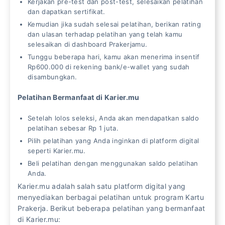
Kerjakan pre-test dan post-test, selesaikan pelatihan
dan dapatkan sertifikat.
Kemudian jika sudah selesai pelatihan, berikan rating
dan ulasan terhadap pelatihan yang telah kamu
selesaikan di dashboard Prakerjamu.
Tunggu beberapa hari, kamu akan menerima insentif
Rp600.000 di rekening bank/e-wallet yang sudah
disambungkan.
Pelatihan Bermanfaat di Karier.mu
Setelah lolos seleksi, Anda akan mendapatkan saldo
pelatihan sebesar Rp 1 juta.
Pilih pelatihan yang Anda inginkan di platform digital
seperti Karier.mu.
Beli pelatihan dengan menggunakan saldo pelatihan
Anda.
Karier.mu adalah salah satu platform digital yang
menyediakan berbagai pelatihan untuk program Kartu
Prakerja. Berikut beberapa pelatihan yang bermanfaat
di Karier.mu: