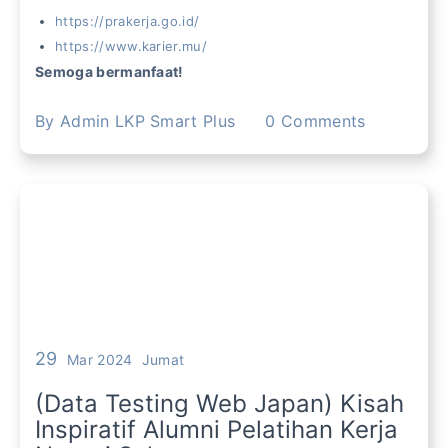
https://prakerja.go.id/
https://www.karier.mu/
Semoga bermanfaat!
By
Admin LKP Smart Plus
0
Comments
29
Mar 2024
Jumat
(Data Testing Web Japan) Kisah
Inspiratif Alumni Pelatihan Kerja