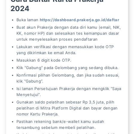
2024
Buka laman
https://dashboard.prakerja.go.id/daftar
Buat akun Prakerja dengan data diri kamu (email, NIK,
KK, nomor HP) dan selesaikan tes kemampuan dasar
untuk menyelesaikan proses pendaftaran
Lakukan verifikasi dengan memasukkan kode OTP
yang dikirimkan ke email Anda.
Masukkan 6 digit kode OTP.
Klik “Gabung” pada Gelombang yang sedang dibuka.
Konfirmasi pilihan Gelombang, dan jika sudah sesuai,
klik “Gabung”.
Isi laman Persetujuan Prakerja dengan mengklik “Saya
Menyetujui”.
Gunakan saldo pelatihan sebesar Rp 3,5 juta, pilih
pelatihan di Mitra Platform Digital dan bayar dengan
nomor Kartu Prakerja.
Pastikan rekening bank/e-wallet kamu sudah
tersambung sebelum membeli pelatihan.