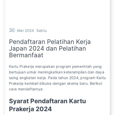
30
Mar 2024
Sabtu
Pendaftaran Pelatihan Kerja
Japan 2024 dan Pelatihan
Bermanfaat
Kartu Prakerja merupakan program pemerintah yang
bertujuan untuk meningkatkan keterampilan dan daya
saing angkatan kerja. Pada tahun 2024, program Kartu
Prakerja kembali dibuka dengan skema baru. Berikut
cara mendaftarnya:
Syarat Pendaftaran Kartu
Prakerja 2024