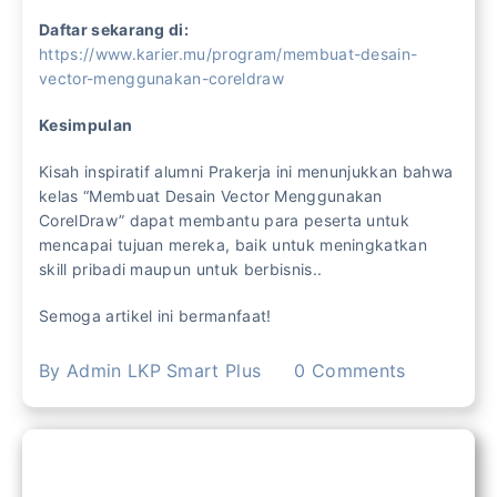
Daftar sekarang di:
https://www.karier.mu/program/membuat-desain-
vector-menggunakan-coreldraw
Kesimpulan
Kisah inspiratif alumni Prakerja ini menunjukkan bahwa
kelas “Membuat Desain Vector Menggunakan
CorelDraw” dapat membantu para peserta untuk
mencapai tujuan mereka, baik untuk meningkatkan
skill pribadi maupun untuk berbisnis..
Semoga artikel ini bermanfaat!
By
Admin LKP Smart Plus
0
Comments