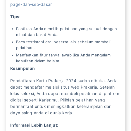
page-dan-seo-dasar
Tips:
Pastikan Anda memilih pelatihan yang sesuai dengan
minat dan bakat Anda.
Baca testimoni dari peserta lain sebelum membeli
pelatihan.
Manfaatkan fitur tanya jawab jika Anda mengalami
kesulitan dalam belajar.
Kesimpulan
Pendaftaran Kartu Prakerja 2024 sudah dibuka. Anda
dapat mendaftar melalui situs web Prakerja. Setelah
lolos seleksi, Anda dapat membeli pelatihan di platform
digital seperti Karier.mu. Pilihlah pelatihan yang
bermanfaat untuk meningkatkan keterampilan dan
daya saing Anda di dunia kerja.
Informasi Lebih Lanjut: