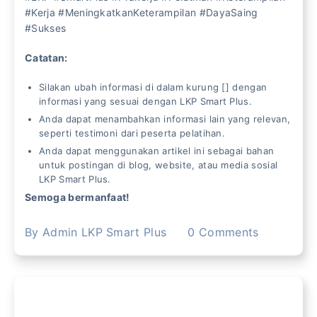
#Kerja #MeningkatkanKeterampilan #DayaSaing
#Sukses
Catatan:
Silakan ubah informasi di dalam kurung [] dengan
informasi yang sesuai dengan LKP Smart Plus.
Anda dapat menambahkan informasi lain yang relevan,
seperti testimoni dari peserta pelatihan.
Anda dapat menggunakan artikel ini sebagai bahan
untuk postingan di blog, website, atau media sosial
LKP Smart Plus.
Semoga bermanfaat!
By
Admin LKP Smart Plus
0
Comments