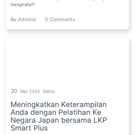
menghafal?
By
Admina
0
Comments
30
Mar 2024
Sabtu
Meningkatkan Keterampilan
Anda dengan Pelatihan Ke
Negara Japan bersama LKP
Smart Plus