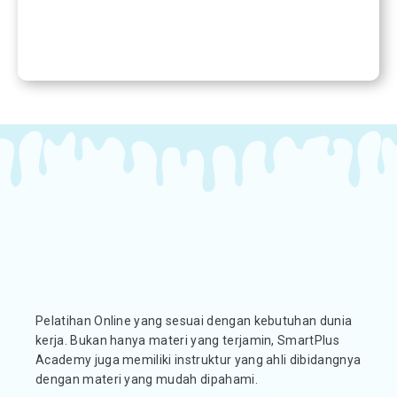
Pelatihan Online yang sesuai dengan kebutuhan dunia
kerja. Bukan hanya materi yang terjamin, SmartPlus
Academy juga memiliki instruktur yang ahli dibidangnya
dengan materi yang mudah dipahami.