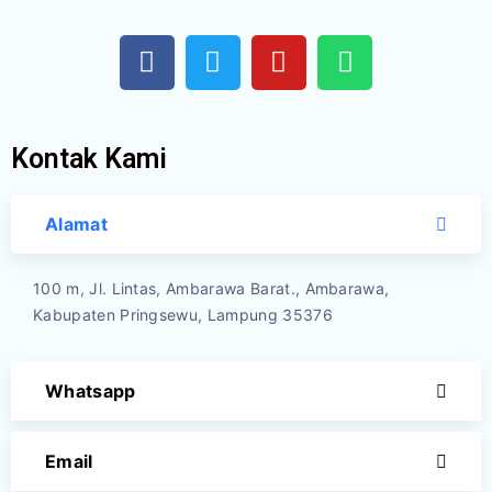
Kontak Kami
Alamat
100 m, Jl. Lintas, Ambarawa Barat., Ambarawa,
Kabupaten Pringsewu, Lampung 35376
Whatsapp
Email