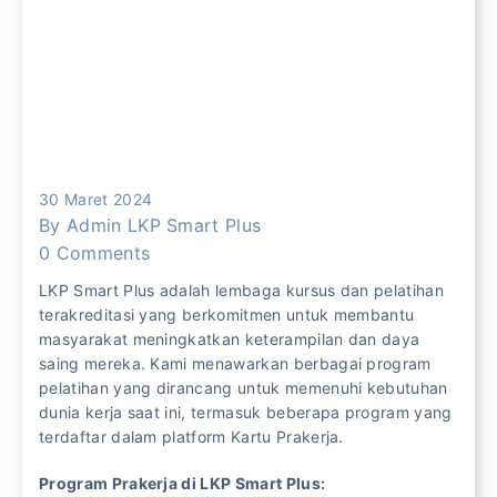
30 Maret 2024
By
Admin LKP Smart Plus
0
Comments
LKP Smart Plus adalah lembaga kursus dan pelatihan
terakreditasi yang berkomitmen untuk membantu
masyarakat meningkatkan keterampilan dan daya
saing mereka. Kami menawarkan berbagai program
pelatihan yang dirancang untuk memenuhi kebutuhan
dunia kerja saat ini, termasuk beberapa program yang
terdaftar dalam platform Kartu Prakerja.
Program Prakerja di LKP Smart Plus: