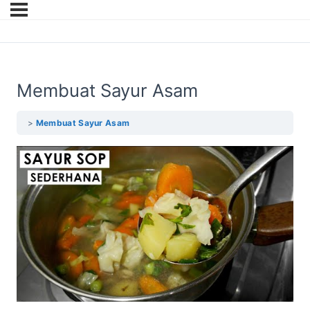
Membuat Sayur Asam
Membuat Sayur Asam