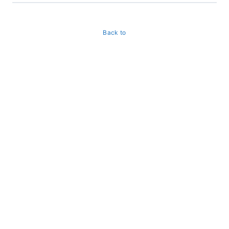
Back to