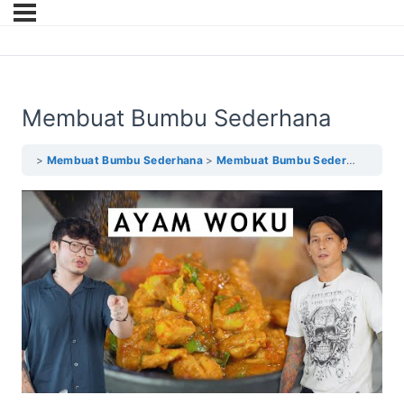
Membuat Bumbu Sederhana
Membuat Bumbu Sederhana
Membuat Bumbu Sederhana