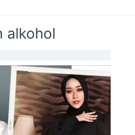
 alkohol