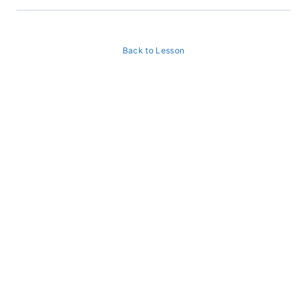
Back to Lesson