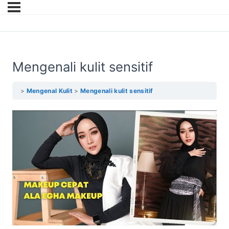
Mengenali kulit sensitif
Mengenal Kulit
Mengenali kulit sensitif