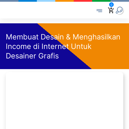
0
Membuat Desain & Menghasilkan
Income di Internet Untuk
Desainer Grafis