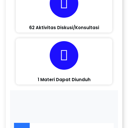
62 Aktivitas Diskusi/Konsultasi
1 Materi Dapat Diunduh