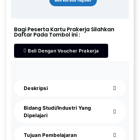
Beli kursus reguler
Bagi Peserta Kartu Prakerja Silahkan
Daftar Pada Tombol ini :
Beli Dengan Voucher Prakerja
Deskripsi
Bidang Studi/Industri Yang
Dipelajari
Tujuan Pembelajaran