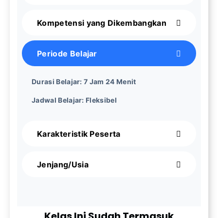
Kompetensi yang Dikembangkan
Periode Belajar
Durasi Belajar:
7 Jam 24 Menit
Jadwal Belajar:
Fleksibel
Karakteristik Peserta
Jenjang/Usia
Kelas Ini Sudah Termasuk