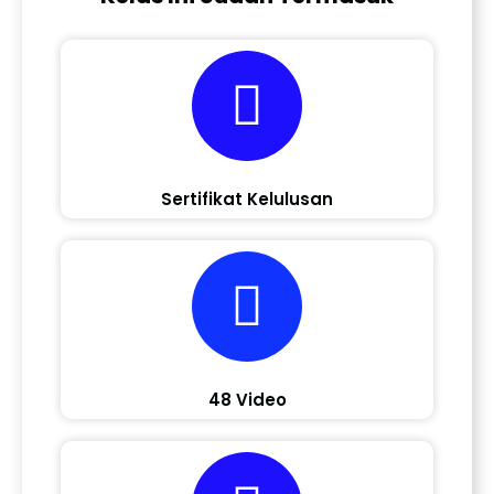
Sertifikat Kelulusan
48 Video