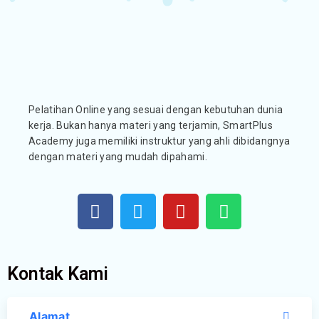
Pelatihan Online yang sesuai dengan kebutuhan dunia
kerja. Bukan hanya materi yang terjamin, SmartPlus
Academy juga memiliki instruktur yang ahli dibidangnya
dengan materi yang mudah dipahami.
Kontak Kami
Alamat