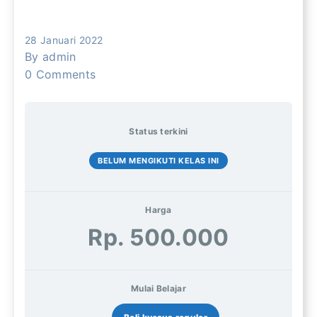
28 Januari 2022
By
admin
0
Comments
Status terkini
BELUM MENGIKUTI KELAS INI
Harga
Rp. 500.000
Mulai Belajar