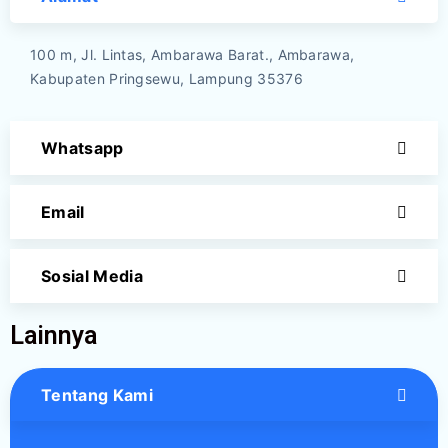
100 m, Jl. Lintas, Ambarawa Barat., Ambarawa,
Kabupaten Pringsewu, Lampung 35376
Whatsapp
Email
Sosial Media
Lainnya
Tentang Kami