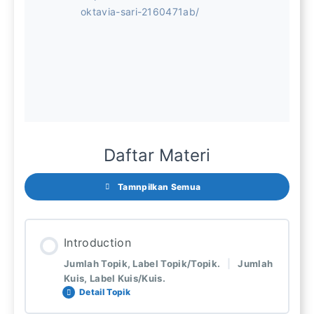
oktavia-sari-2160471ab/
Daftar Materi
Tamnpilkan Semua
Introduction
Jumlah Topik, Label Topik/Topik.
|
Jumlah
Kuis, Label Kuis/Kuis.
Detail Topik