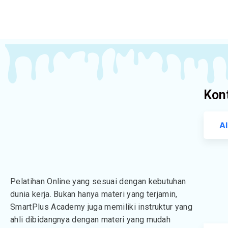
Kon
A
Pelatihan Online yang sesuai dengan kebutuhan
dunia kerja. Bukan hanya materi yang terjamin,
SmartPlus Academy juga memiliki instruktur yang
ahli dibidangnya dengan materi yang mudah