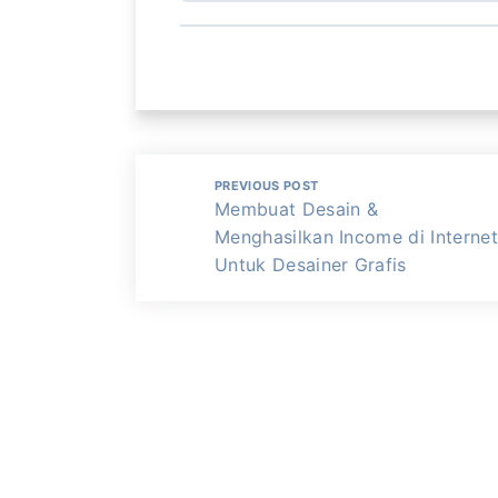
PREVIOUS POST
Membuat Desain &
Menghasilkan Income di Internet
Untuk Desainer Grafis