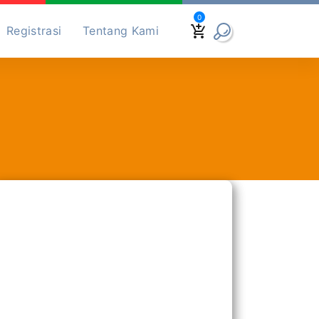
0
Registrasi
Tentang Kami