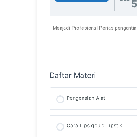
Menjadi Profesional Perias pengantin
Daftar Materi
Pengenalan Alat
Cara Lips gould Lipstik