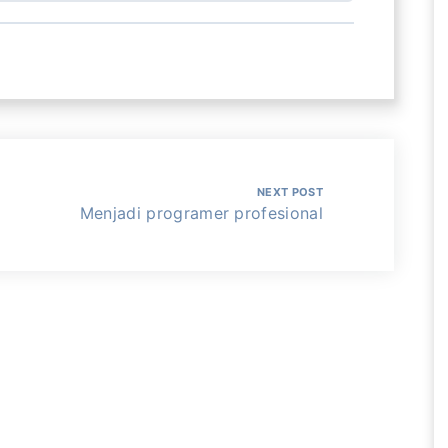
NEXT POST
Menjadi programer profesional